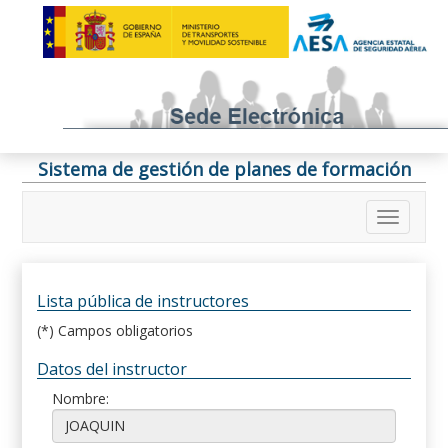
Sistema de gestión de planes de formación
Lista pública de instructores
(*) Campos obligatorios
Datos del instructor
Nombre: