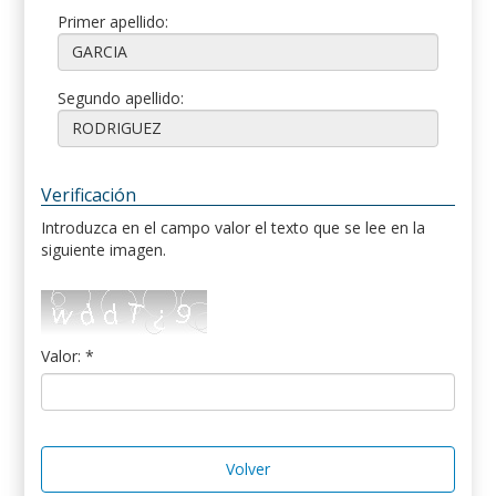
Primer apellido:
Segundo apellido:
Verificación
Introduzca en el campo valor el texto que se lee en la
siguiente imagen.
Valor: *
Volver