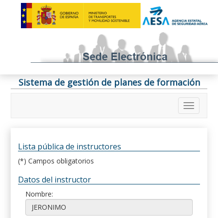
Sistema de gestión de planes de formación
Lista pública de instructores
(*) Campos obligatorios
Datos del instructor
Nombre: