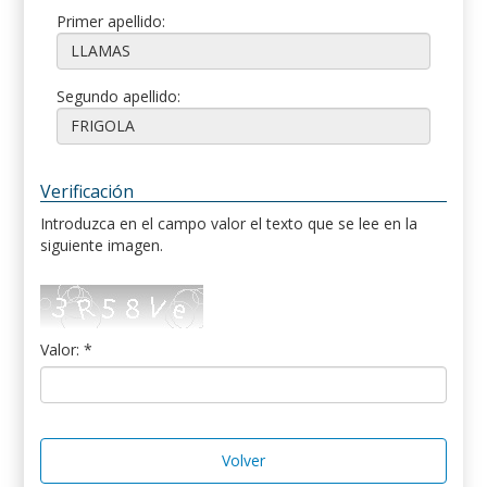
Primer apellido:
Segundo apellido:
Verificación
Introduzca en el campo valor el texto que se lee en la
siguiente imagen.
Valor: *
Volver