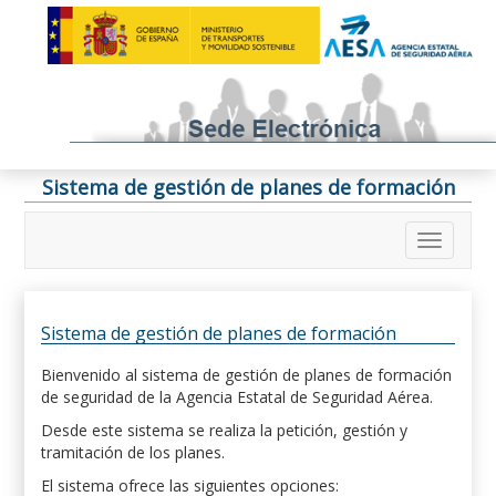
Sistema de gestión de planes de formación
Sistema de gestión de planes de formación
Bienvenido al sistema de gestión de planes de formación
de seguridad de la Agencia Estatal de Seguridad Aérea.
Desde este sistema se realiza la petición, gestión y
tramitación de los planes.
El sistema ofrece las siguientes opciones: