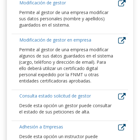
Modificación de gestor
Permite al gestor de una empresa modificar
sus datos personales (nombre y apellidos)
guardados en el sistema.
Modificación de gestor en empresa
Permite al gestor de una empresa modificar
algunos de sus datos guardados en el sistema
(cargo, teléfono y dirección de email). Para
ello deberá utilizar un certificado digital
personal expedido por la FNMT u otras
entidades certificadoras aprobadas.
Consulta estado solicitud de gestor
Desde esta opción un gestor puede consultar
el estado de sus peticiones de alta.
Adhesión a Empresas
Desde esta opción un instructor puede