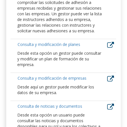
comprobar las solicitudes de adhesión a
empresas recibidas y gestionar sus relaciones
con las empresas. Un gestor puede ver la lista
de instructores adheridos a su empresa,
gestionar las relaciones con instructores y
solicitar nuevas adhesiones a su empresa.
Consulta y modificación de planes
Desde esta opción un gestor puede consultar
y modificar un plan de formación de su
empresa.
Consulta y modificación de empresas
Desde aquí un gestor puede modificar los
datos de su empresa.
Consulta de noticias y documentos
Desde esta opción un usuario puede
consultar las noticias y documentos
disponibles para su rol y para los colectivos a