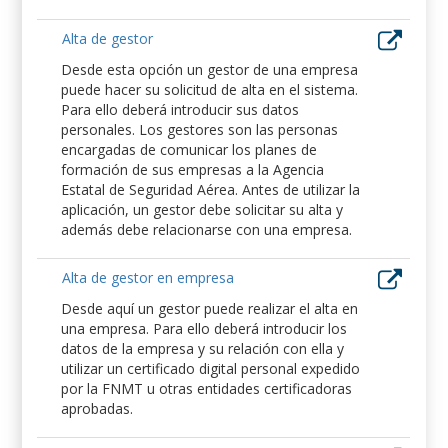
Alta de gestor
Desde esta opción un gestor de una empresa
puede hacer su solicitud de alta en el sistema.
Para ello deberá introducir sus datos
personales. Los gestores son las personas
encargadas de comunicar los planes de
formación de sus empresas a la Agencia
Estatal de Seguridad Aérea. Antes de utilizar la
aplicación, un gestor debe solicitar su alta y
además debe relacionarse con una empresa.
Alta de gestor en empresa
Desde aquí un gestor puede realizar el alta en
una empresa. Para ello deberá introducir los
datos de la empresa y su relación con ella y
utilizar un certificado digital personal expedido
por la FNMT u otras entidades certificadoras
aprobadas.