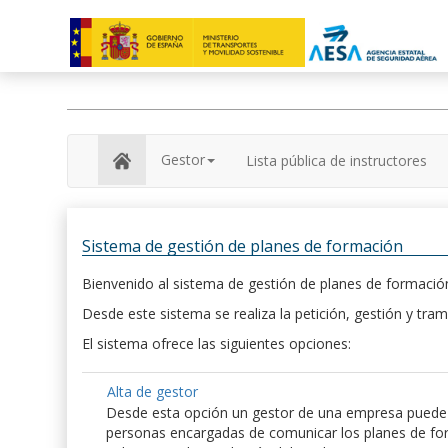
Gestor
Lista pública de instructores
Sistema de gestión de planes de formación
Bienvenido al sistema de gestión de planes de formación
Desde este sistema se realiza la petición, gestión y tram
El sistema ofrece las siguientes opciones:
Alta de gestor
Desde esta opción un gestor de una empresa puede hac
personas encargadas de comunicar los planes de form