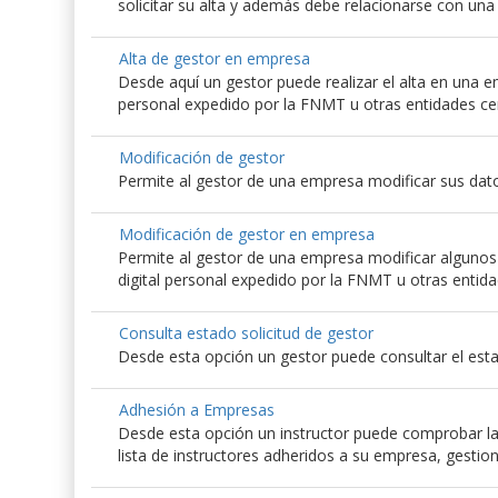
solicitar su alta y además debe relacionarse con un
Alta de gestor en empresa
Desde aquí un gestor puede realizar el alta en una emp
personal expedido por la FNMT u otras entidades ce
Modificación de gestor
Permite al gestor de una empresa modificar sus dato
Modificación de gestor en empresa
Permite al gestor de una empresa modificar algunos d
digital personal expedido por la FNMT u otras entida
Consulta estado solicitud de gestor
Desde esta opción un gestor puede consultar el esta
Adhesión a Empresas
Desde esta opción un instructor puede comprobar las
lista de instructores adheridos a su empresa, gestio