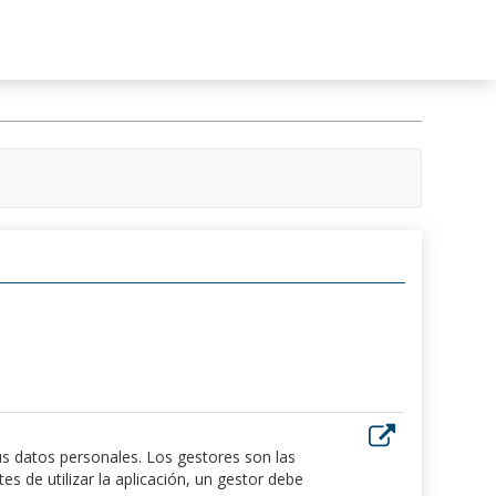
us datos personales. Los gestores son las
 de utilizar la aplicación, un gestor debe