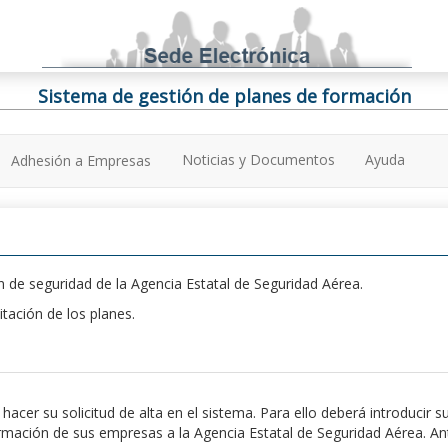
Sistema de gestión de planes de formación
Noticias y Documentos
Ayuda
Adhesión a Empresas
 de seguridad de la Agencia Estatal de Seguridad Aérea.
itación de los planes.
er su solicitud de alta en el sistema. Para ello deberá introducir s
ación de sus empresas a la Agencia Estatal de Seguridad Aérea. Antes