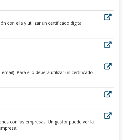
 con ella y utilizar un certificado digital
ail). Para ello deberá utilizar un certificado
iones con las empresas. Un gestor puede ver la
 empresa.