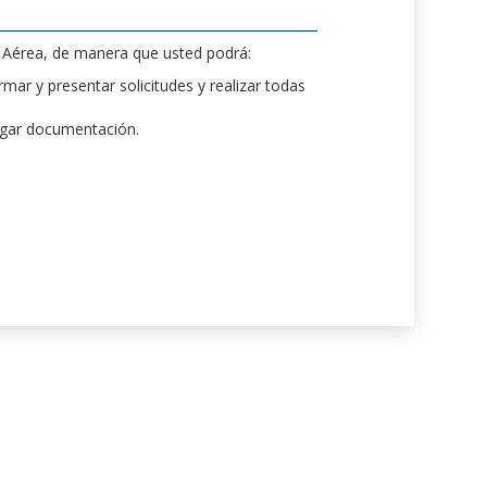
d Aérea, de manera que usted podrá:
mar y presentar solicitudes y realizar todas
rgar documentación.