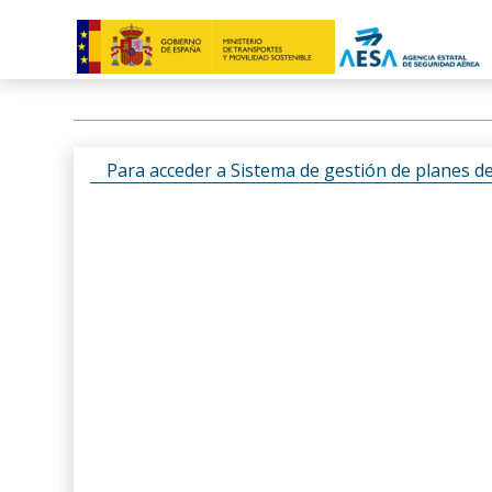
Para acceder a Sistema de gestión de planes d