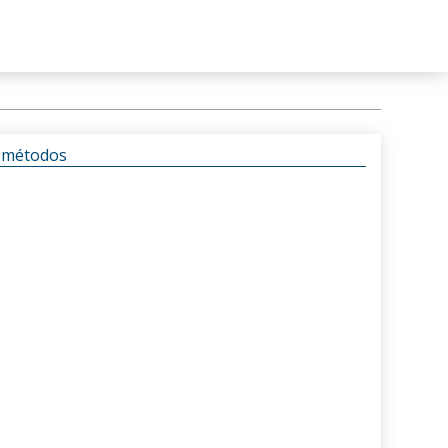
s métodos