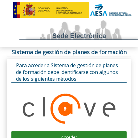
Sistema de gestión de planes de formación
Para acceder a Sistema de gestión de planes
de formación debe identificarse con algunos
de los siguientes métodos
Acceder