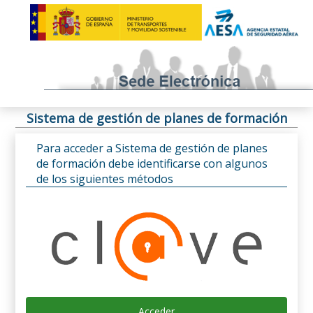
Sistema de gestión de planes de formación
Para acceder a Sistema de gestión de planes
de formación debe identificarse con algunos
de los siguientes métodos
Acceder