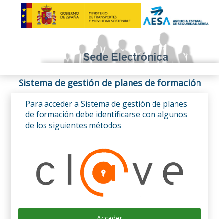
Sistema de gestión de planes de formación
Para acceder a Sistema de gestión de planes
de formación debe identificarse con algunos
de los siguientes métodos
Acceder