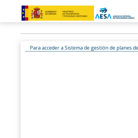
Para acceder a Sistema de gestión de planes d