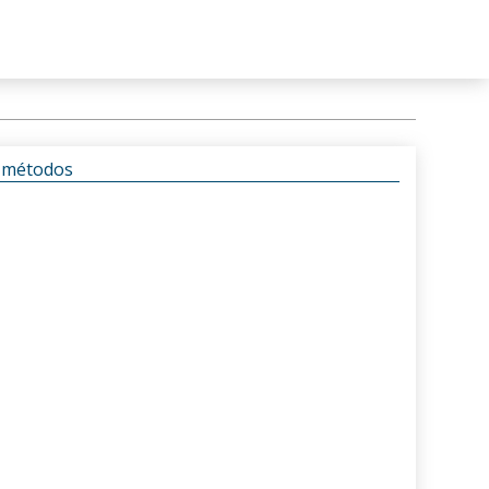
s métodos