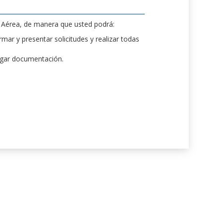
d Aérea, de manera que usted podrá:
mar y presentar solicitudes y realizar todas
rgar documentación.