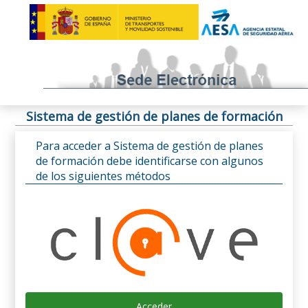
Sistema de gestión de planes de formación
Para acceder a Sistema de gestión de planes
de formación debe identificarse con algunos
de los siguientes métodos
Acceder