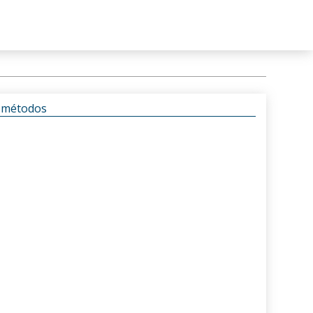
s métodos