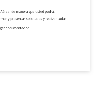
d Aérea, de manera que usted podrá:
mar y presentar solicitudes y realizar todas
rgar documentación.