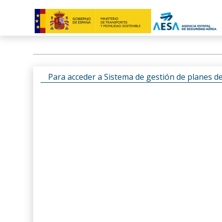
Para acceder a Sistema de gestión de planes d