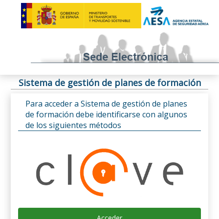
Sistema de gestión de planes de formación
Para acceder a Sistema de gestión de planes
de formación debe identificarse con algunos
de los siguientes métodos
Acceder