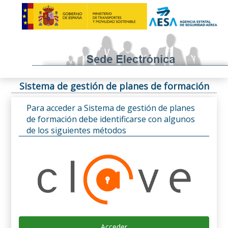
Sistema de gestión de planes de formación
Para acceder a Sistema de gestión de planes
de formación debe identificarse con algunos
de los siguientes métodos
Acceder