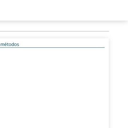
s métodos