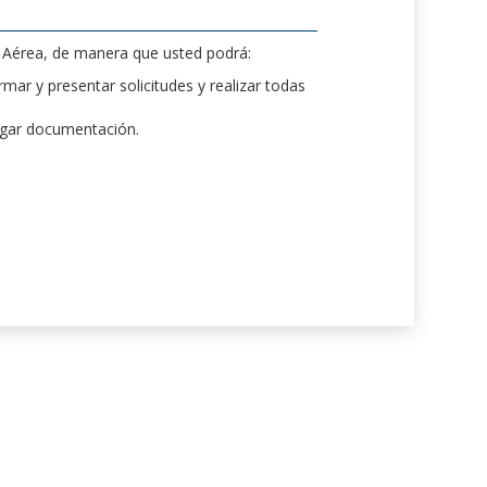
d Aérea, de manera que usted podrá:
mar y presentar solicitudes y realizar todas
rgar documentación.