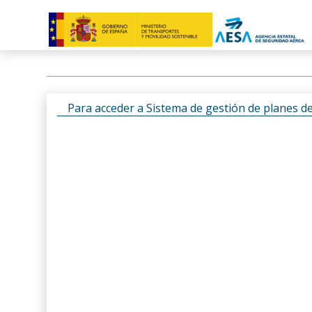
Para acceder a Sistema de gestión de planes d