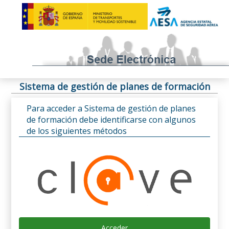
Sistema de gestión de planes de formación
Para acceder a Sistema de gestión de planes
de formación debe identificarse con algunos
de los siguientes métodos
Acceder