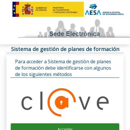
Sistema de gestión de planes de formación
Para acceder a Sistema de gestión de planes
de formación debe identificarse con algunos
de los siguientes métodos
Acceder