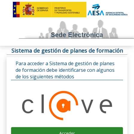
Sistema de gestión de planes de formación
Para acceder a Sistema de gestión de planes
de formación debe identificarse con algunos
de los siguientes métodos
Acceder