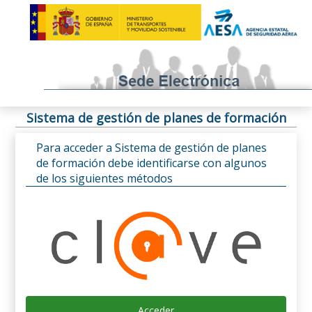
Sistema de gestión de planes de formación
Para acceder a Sistema de gestión de planes
de formación debe identificarse con algunos
de los siguientes métodos
Acceder