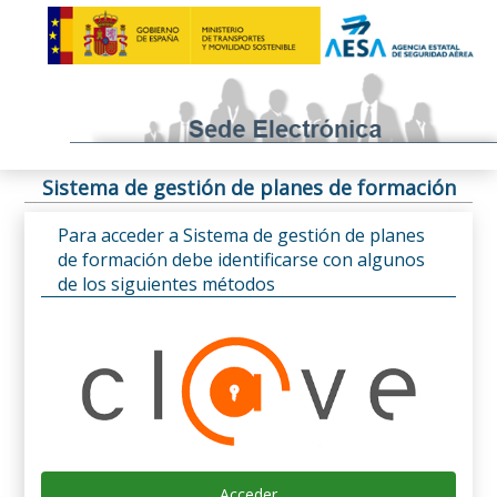
Sistema de gestión de planes de formación
Para acceder a Sistema de gestión de planes
de formación debe identificarse con algunos
de los siguientes métodos
Acceder