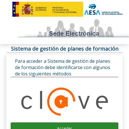
Sistema de gestión de planes de formación
Para acceder a Sistema de gestión de planes
de formación debe identificarse con algunos
de los siguientes métodos
Acceder