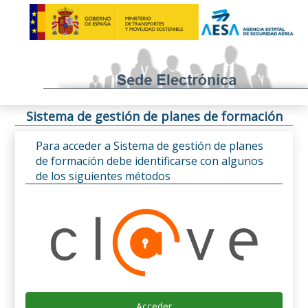
Sistema de gestión de planes de formación
Para acceder a Sistema de gestión de planes
de formación debe identificarse con algunos
de los siguientes métodos
Acceder