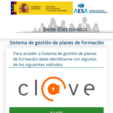
Sistema de gestión de planes de formación
Para acceder a Sistema de gestión de planes
de formación debe identificarse con algunos
de los siguientes métodos
Acceder