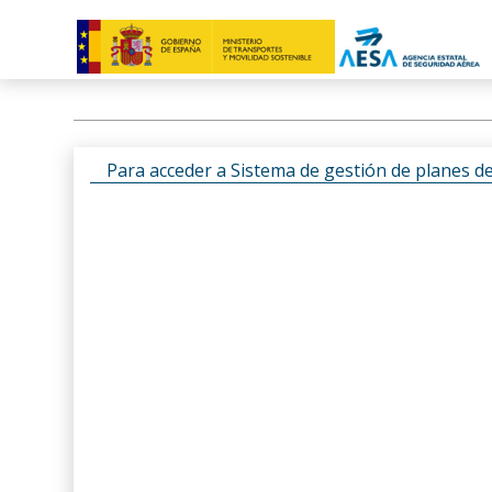
Para acceder a Sistema de gestión de planes d