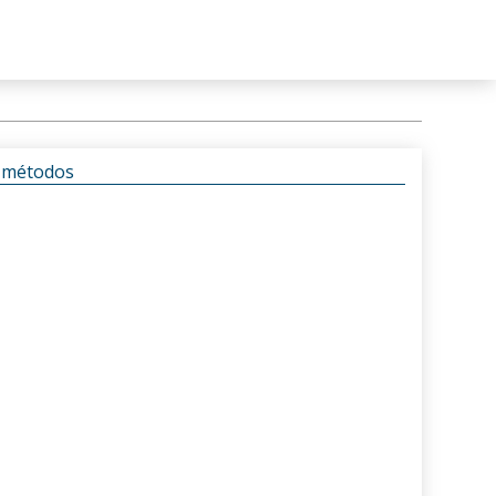
s métodos