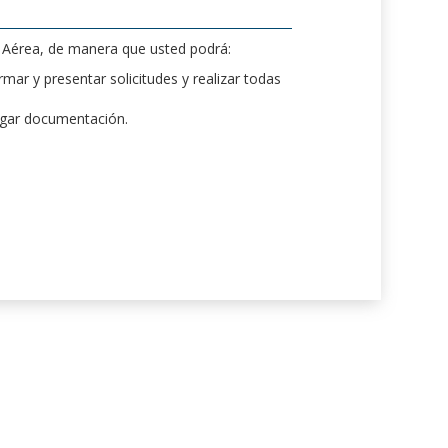
d Aérea, de manera que usted podrá:
mar y presentar solicitudes y realizar todas
rgar documentación.