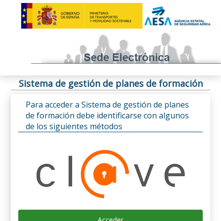
Sistema de gestión de planes de formación
Para acceder a Sistema de gestión de planes
de formación debe identificarse con algunos
de los siguientes métodos
Acceder