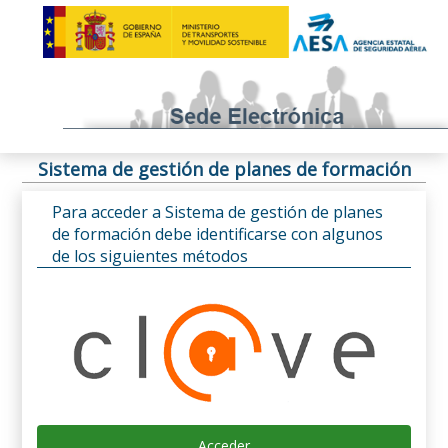
Sistema de gestión de planes de formación
Para acceder a Sistema de gestión de planes
de formación debe identificarse con algunos
de los siguientes métodos
Acceder