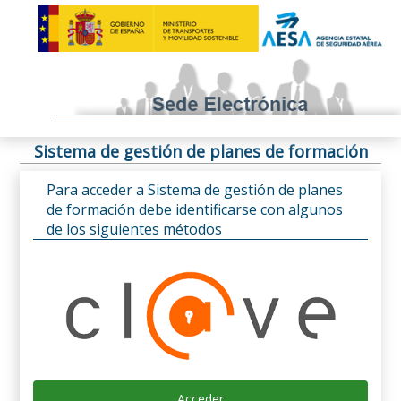
Sistema de gestión de planes de formación
Para acceder a Sistema de gestión de planes
de formación debe identificarse con algunos
de los siguientes métodos
Acceder