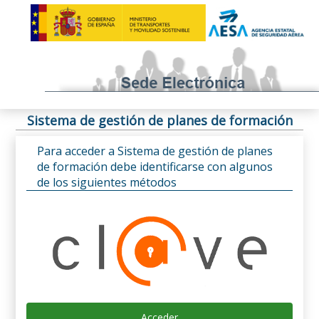
Sistema de gestión de planes de formación
Para acceder a Sistema de gestión de planes
de formación debe identificarse con algunos
de los siguientes métodos
Acceder