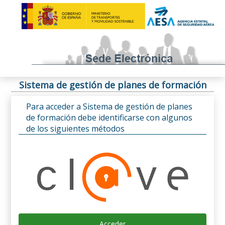
Sistema de gestión de planes de formación
Para acceder a Sistema de gestión de planes
de formación debe identificarse con algunos
de los siguientes métodos
Acceder