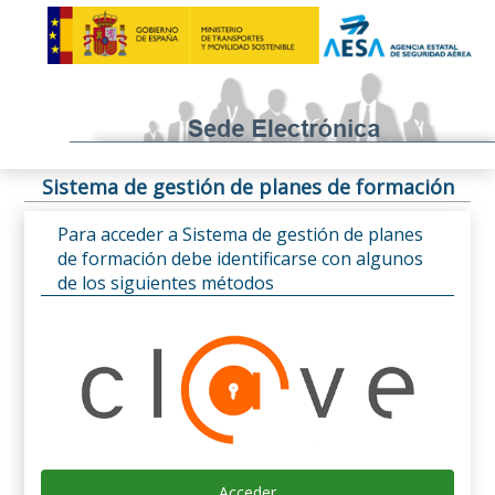
Sistema de gestión de planes de formación
Para acceder a Sistema de gestión de planes
de formación debe identificarse con algunos
de los siguientes métodos
Acceder