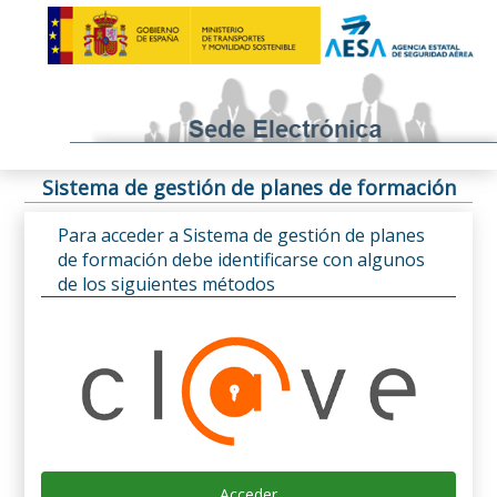
Sistema de gestión de planes de formación
Para acceder a Sistema de gestión de planes
de formación debe identificarse con algunos
de los siguientes métodos
Acceder