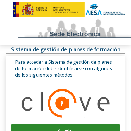
Sistema de gestión de planes de formación
Para acceder a Sistema de gestión de planes
de formación debe identificarse con algunos
de los siguientes métodos
Acceder