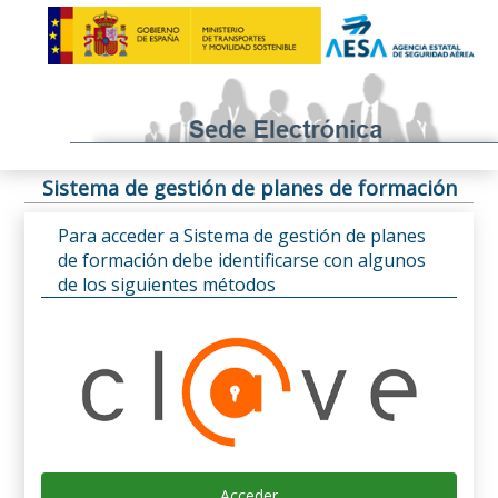
Sistema de gestión de planes de formación
Para acceder a Sistema de gestión de planes
de formación debe identificarse con algunos
de los siguientes métodos
Acceder