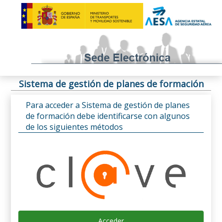
Sistema de gestión de planes de formación
Para acceder a Sistema de gestión de planes
de formación debe identificarse con algunos
de los siguientes métodos
Acceder