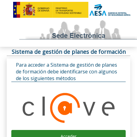
Sistema de gestión de planes de formación
Para acceder a Sistema de gestión de planes
de formación debe identificarse con algunos
de los siguientes métodos
Acceder