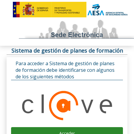
Sistema de gestión de planes de formación
Para acceder a Sistema de gestión de planes
de formación debe identificarse con algunos
de los siguientes métodos
Acceder