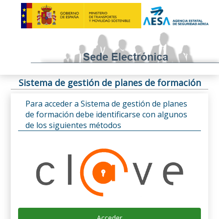
Sistema de gestión de planes de formación
Para acceder a Sistema de gestión de planes
de formación debe identificarse con algunos
de los siguientes métodos
Acceder