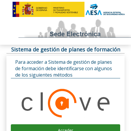
Sistema de gestión de planes de formación
Para acceder a Sistema de gestión de planes
de formación debe identificarse con algunos
de los siguientes métodos
Acceder