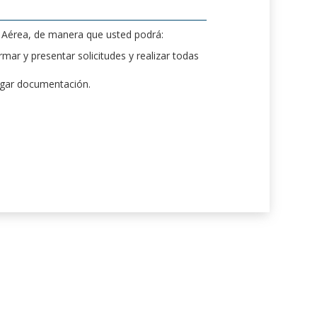
d Aérea, de manera que usted podrá:
mar y presentar solicitudes y realizar todas
rgar documentación.