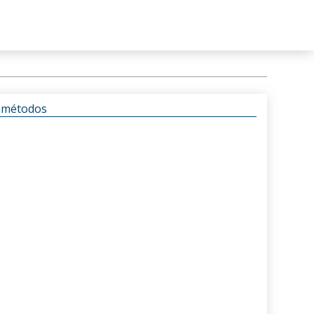
s métodos