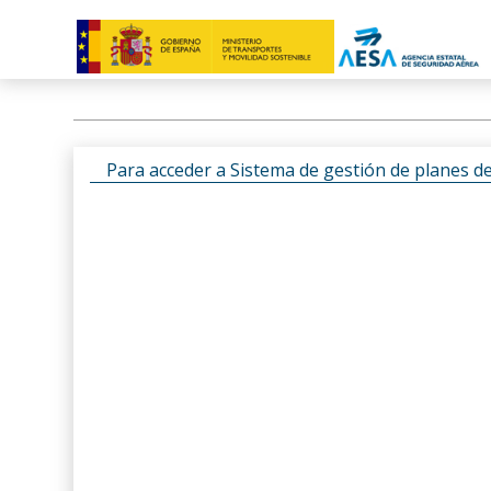
Para acceder a Sistema de gestión de planes d