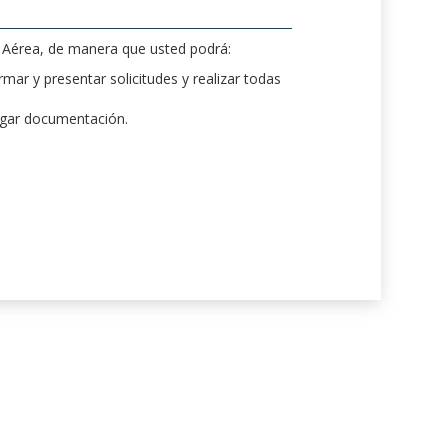
d Aérea, de manera que usted podrá:
mar y presentar solicitudes y realizar todas
rgar documentación.