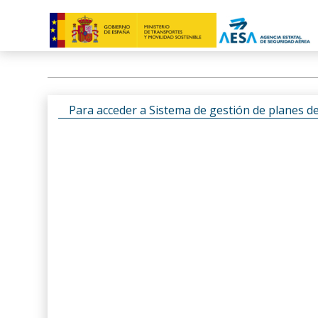
Para acceder a Sistema de gestión de planes d