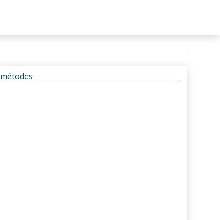
s métodos