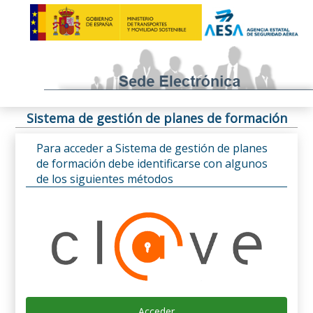
Sistema de gestión de planes de formación
Para acceder a Sistema de gestión de planes
de formación debe identificarse con algunos
de los siguientes métodos
Acceder