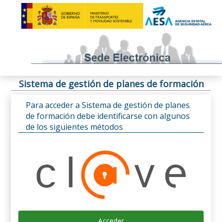
Sistema de gestión de planes de formación
Para acceder a Sistema de gestión de planes
de formación debe identificarse con algunos
de los siguientes métodos
Acceder