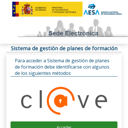
Sistema de gestión de planes de formación
Para acceder a Sistema de gestión de planes
de formación debe identificarse con algunos
de los siguientes métodos
Acceder