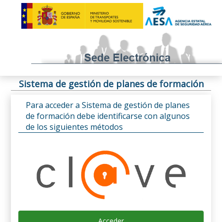
Sistema de gestión de planes de formación
Para acceder a Sistema de gestión de planes
de formación debe identificarse con algunos
de los siguientes métodos
Acceder