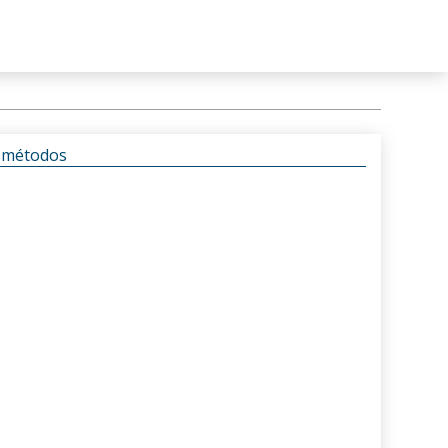
s métodos