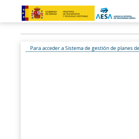
Para acceder a Sistema de gestión de planes d