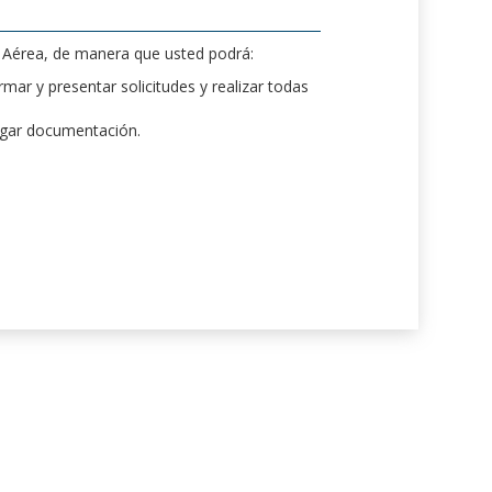
d Aérea, de manera que usted podrá:
mar y presentar solicitudes y realizar todas
rgar documentación.