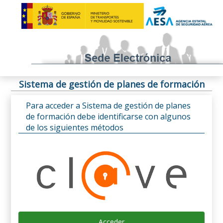
Sistema de gestión de planes de formación
Para acceder a Sistema de gestión de planes
de formación debe identificarse con algunos
de los siguientes métodos
Acceder