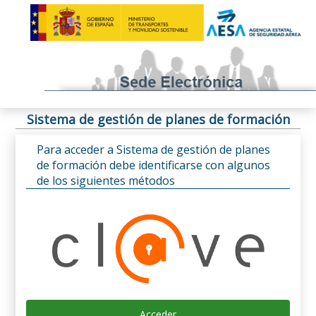
Sistema de gestión de planes de formación
Para acceder a Sistema de gestión de planes
de formación debe identificarse con algunos
de los siguientes métodos
Acceder