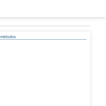
s métodos