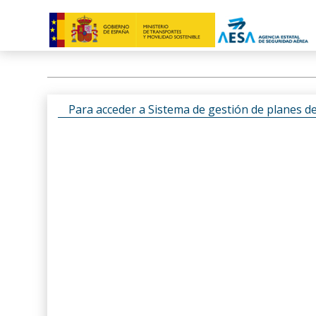
Para acceder a Sistema de gestión de planes d