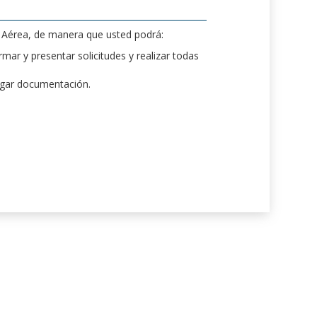
d Aérea, de manera que usted podrá:
mar y presentar solicitudes y realizar todas
rgar documentación.