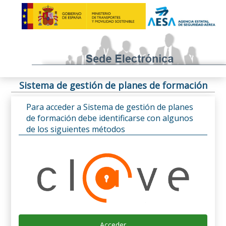
Sistema de gestión de planes de formación
Para acceder a Sistema de gestión de planes
de formación debe identificarse con algunos
de los siguientes métodos
Acceder