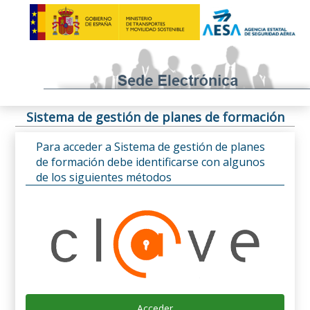
Sistema de gestión de planes de formación
Para acceder a Sistema de gestión de planes
de formación debe identificarse con algunos
de los siguientes métodos
Acceder