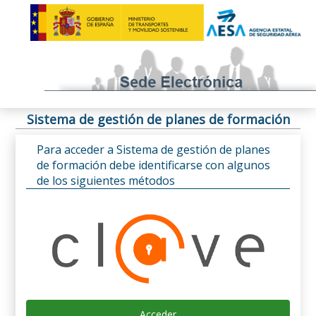
Sistema de gestión de planes de formación
Para acceder a Sistema de gestión de planes
de formación debe identificarse con algunos
de los siguientes métodos
Acceder